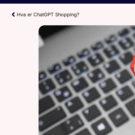
Hva er ChatGPT Shopping?