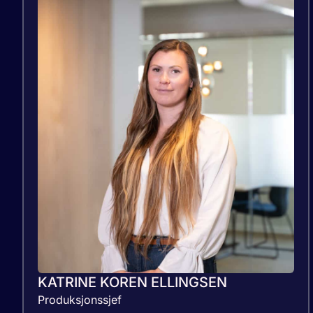
KATRINE KOREN ELLINGSEN
Produksjonssjef