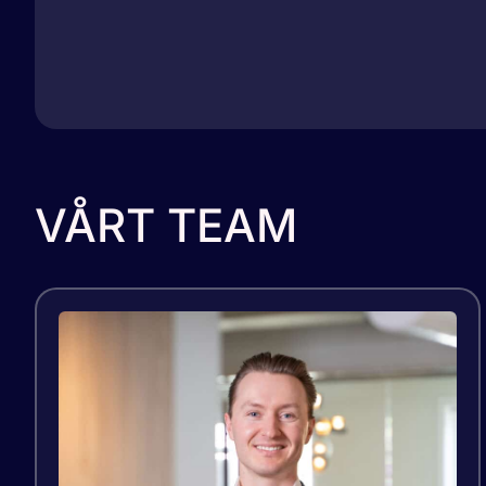
VÅRT TEAM