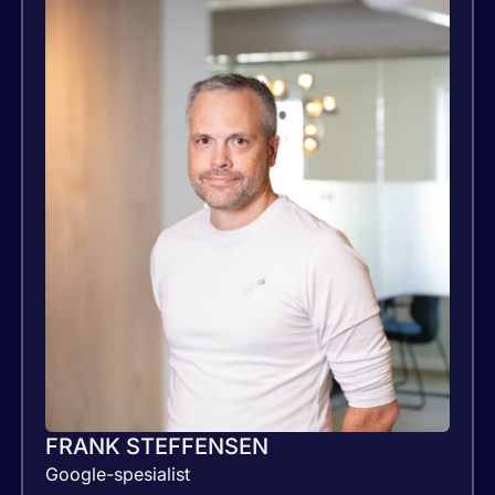
FRANK STEFFENSEN
Google-spesialist