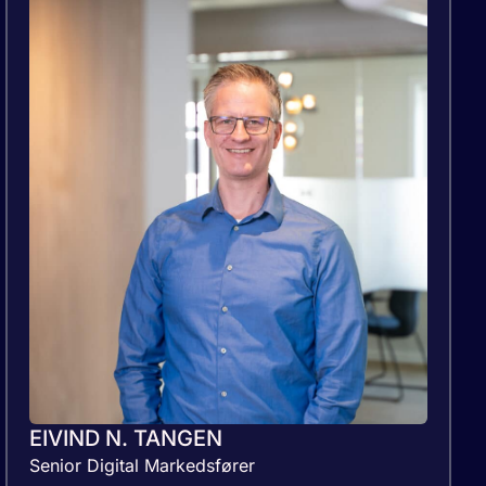
EIVIND N. TANGEN
Senior Digital Markedsfører