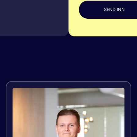
SEND INN