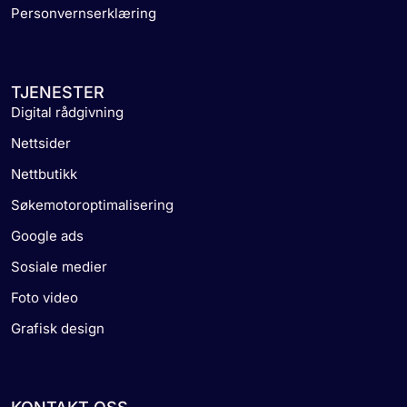
Personvernserklæring
TJENESTER
Digital rådgivning
Nettsider
Nettbutikk
Søkemotoroptimalisering
Google ads
Sosiale medier
Foto video
Grafisk design