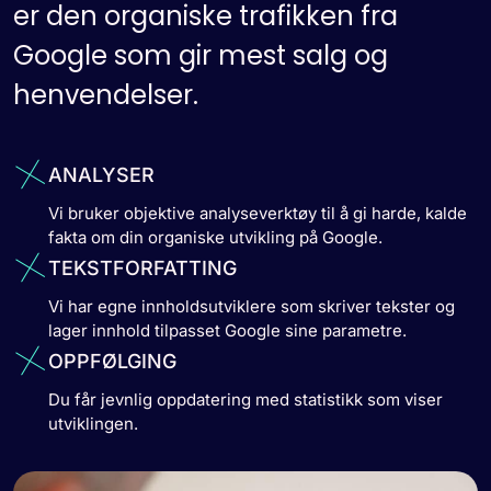
er den organiske trafikken fra
Google som gir mest salg og
henvendelser.
ANALYSER
Vi bruker objektive analyseverktøy til å gi harde, kalde
fakta om din organiske utvikling på Google.
TEKSTFORFATTING
Vi har egne innholdsutviklere som skriver tekster og
lager innhold tilpasset Google sine parametre.
OPPFØLGING
Du får jevnlig oppdatering med statistikk som viser
utviklingen.