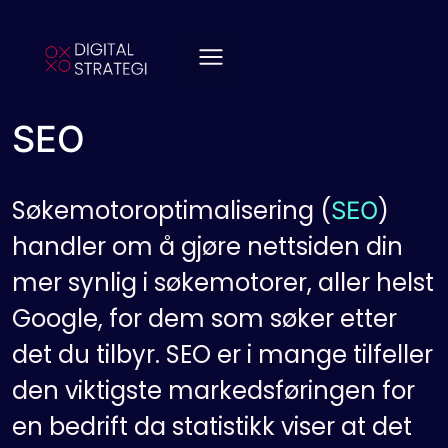
SEO
Søkemotoroptimalisering (
)
SEO
handler om å gjøre nettsiden din
mer synlig i søkemotorer, aller helst
Google, for dem som søker etter
det du tilbyr. SEO er i mange tilfeller
den viktigste markedsføringen for
en bedrift da statistikk viser at det