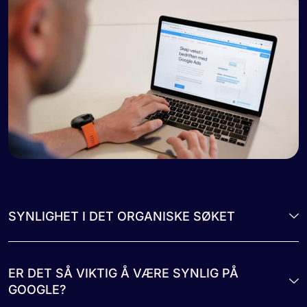
SYNLIGHET I DET ORGANISKE SØKET
ER DET SÅ VIKTIG Å VÆRE SYNLIG PÅ
GOOGLE?