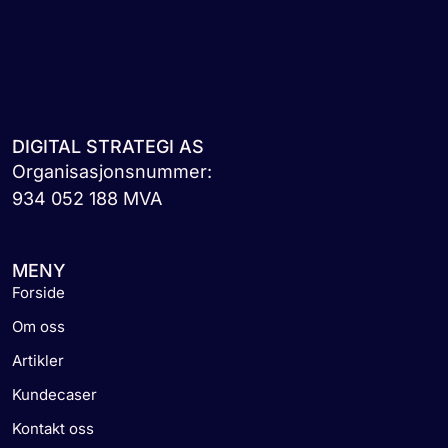
DIGITAL STRATEGI AS
Organisasjonsnummer:
934 052 188 MVA
MENY
Forside
Om oss
Artikler
Kundecaser
Kontakt oss