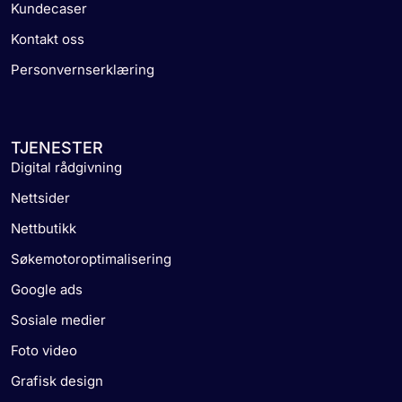
Kundecaser
Kontakt oss
Personvernserklæring
TJENESTER
Digital rådgivning
Nettsider
Nettbutikk
Søkemotoroptimalisering
Google ads
Sosiale medier
Foto video
Grafisk design