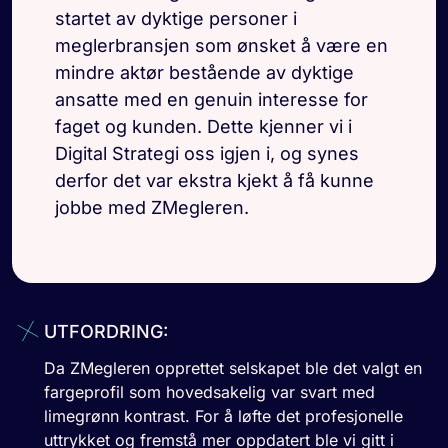
startet av dyktige personer i
meglerbransjen som ønsket å være en
mindre aktør bestående av dyktige
ansatte med en genuin interesse for
faget og kunden. Dette kjenner vi i
Digital Strategi oss igjen i, og synes
derfor det var ekstra kjekt å få kunne
jobbe med ZMegleren.
UTFORDRING:
Da ZMegleren opprettet selskapet ble det valgt en
fargeprofil som hovedsakelig var svart med
limegrønn kontrast. For å løfte det profesjonelle
uttrykket og fremstå mer oppdatert ble vi gitt i