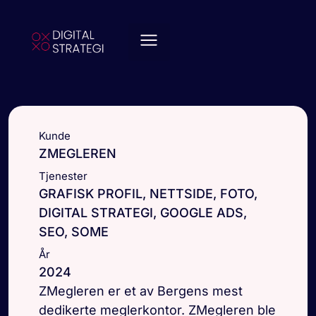
Kunde
ZMEGLEREN
Tjenester
GRAFISK PROFIL, NETTSIDE, FOTO,
DIGITAL STRATEGI, GOOGLE ADS,
SEO, SOME
År
2024
ZMegleren er et av Bergens mest
dedikerte meglerkontor. ZMegleren ble