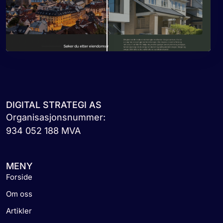
DIGITAL STRATEGI AS
Organisasjonsnummer:
934 052 188 MVA
MENY
Forside
Om oss
Artikler