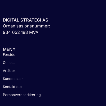
DIGITAL STRATEGI AS
Organisasjonsnummer:
934 052 188 MVA
MENY
Forside
Om oss
Artikler
Kundecaser
Kontakt oss
Personvernserklæring