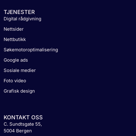
TJENESTER
Digital rådgivning
Nettsider
Nettbutikk
Søkemotoroptimalisering
Google ads
Sosiale medier
Foto video
Grafisk design
KONTAKT OSS
C. Sundtsgate 55,
5004 Bergen