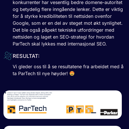
konkurrenter har vesentlig bedre domene-autoritet
og betydelig flere inngående lenker. Dette er viktig
for å styrke kredibiliteten til nettsiden ovenfor
Google, som er en del av steget mot økt synlighet.
Det ble også påpekt tekniske utfordringer med
nettsiden og laget en SEO-strategi for hvordan
ParTech skal lykkes med internasjonal SEO.
RESULTAT:
Vi gleder oss til å se resultatene fra arbeidet med å
ta ParTech til nye høyder!