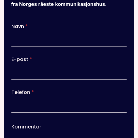
fra Norges råeste kommunikasjonshus.
Navn
*
E-post
*
Telefon
*
Kommentar