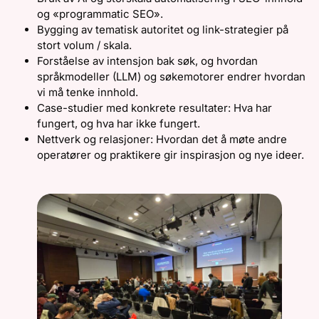
og «programmatic SEO».
Bygging av tematisk autoritet og link-strategier på
stort volum / skala.
Forståelse av intensjon bak søk, og hvordan
språkmodeller (LLM) og søkemotorer endrer hvordan
vi må tenke innhold.
Case-studier med konkrete resultater: Hva har
fungert, og hva har ikke fungert.
Nettverk og relasjoner: Hvordan det å møte andre
operatører og praktikere gir inspirasjon og nye ideer.