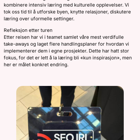
kombinere intensiv læring med kulturelle opplevelser. Vi
tok oss tid til å utforske byen, knytte relasjoner, diskutere
læring over uformelle settinger.
Refleksjon etter turen
Etter reisen har vi i teamet samlet våre mest verdifulle
take-aways og laget flere handlingsplaner for hvordan vi
implementerer dem i egne prosjekter. Dette har hatt stor
fokus, for det er lett å la læring bli «kun inspirasjon», men
her er målet konkret endring.