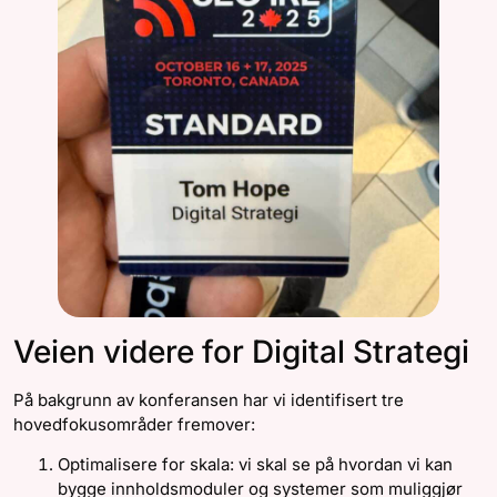
Veien videre for Digital Strategi
På bakgrunn av konferansen har vi identifisert tre
hovedfokusområder fremover:
Optimalisere for skala: vi skal se på hvordan vi kan
bygge innholdsmoduler og systemer som muliggjør