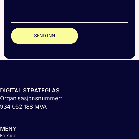
SEND INN
DIGITAL STRATEGI AS
Organisasjonsnummer:
934 052 188 MVA
MENY
Forside