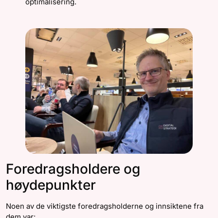
optimalisering.
Foredragsholdere og
høydepunkter
Noen av de viktigste foredragsholderne og innsiktene fra
dem var: