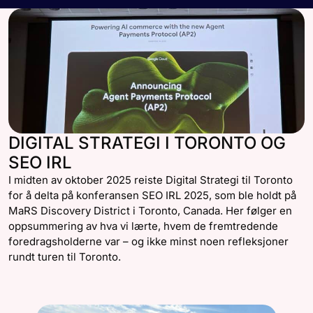
DIGITAL STRATEGI I TORONTO OG
SEO IRL
I midten av oktober 2025 reiste Digital Strategi til Toronto
for å delta på konferansen SEO IRL 2025, som ble holdt på
MaRS Discovery District i Toronto, Canada. Her følger en
oppsummering av hva vi lærte, hvem de fremtredende
foredragsholderne var – og ikke minst noen refleksjoner
rundt turen til Toronto.