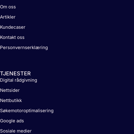
Om oss
Artikler
Kundecaser
Kontakt oss
Personvernserklæring
TJENESTER
Digital rådgivning
Nettsider
Nettbutikk
Søkemotoroptimalisering
Google ads
Sosiale medier